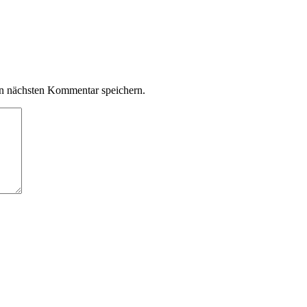
n nächsten Kommentar speichern.