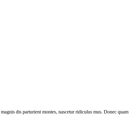
 magnis dis parturient montes, nascetur ridiculus mus. Donec quam