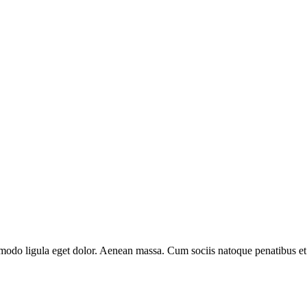
mmodo ligula eget dolor. Aenean massa. Cum sociis natoque penatibus et
.